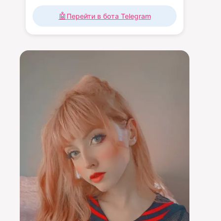
🤖
Перейти в бота Telegram