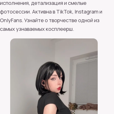
исполнения, детализация и смелые
фотосессии. Активна в TikTok, Instagram и
OnlyFans. Узнайте о творчестве одной из
самых узнаваемых косплеерш.