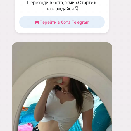
Переходи в бота, жми «Старт» и
наслаждайся 👇
🤖
Перейти в бота Telegram