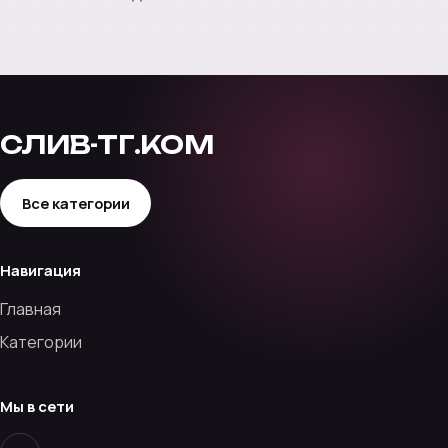
СЛИВ-ТГ.КОМ
Все категории
Навигация
Главная
Категории
Мы в сети