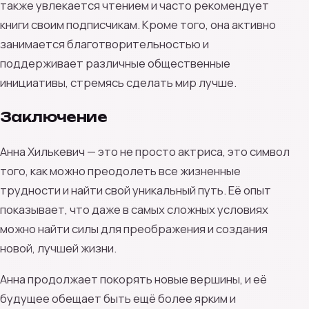
также увлекается чтением и часто рекомендует
книги своим подписчикам. Кроме того, она активно
занимается благотворительностью и
поддерживает различные общественные
инициативы, стремясь сделать мир лучше.
Заключение
Анна Хилькевич — это не просто актриса, это символ
того, как можно преодолеть все жизненные
трудности и найти свой уникальный путь. Её опыт
показывает, что даже в самых сложных условиях
можно найти силы для преображения и создания
новой, лучшей жизни.
Анна продолжает покорять новые вершины, и её
будущее обещает быть ещё более ярким и