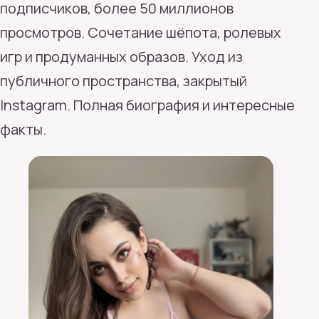
подписчиков, более 50 миллионов
просмотров. Сочетание шёпота, ролевых
игр и продуманных образов. Уход из
публичного пространства, закрытый
Instagram. Полная биография и интересные
факты.